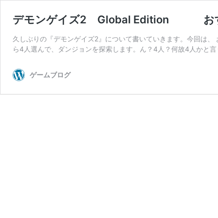
デモンゲイズ2 Global Edition
久しぶりの『デモンゲイズ2』について書いていきます。今回は、 
ら4人選んで、ダンジョンを探索します。ん？4人？何故4人かと言
ゲームブログ