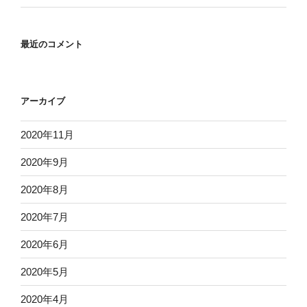
最近のコメント
アーカイブ
2020年11月
2020年9月
2020年8月
2020年7月
2020年6月
2020年5月
2020年4月