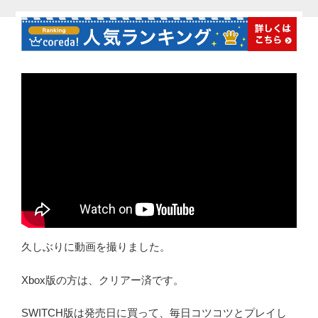
久しぶりに動画を撮りました。
Xbox版の方は、クリアー済です。
SWITCH版は発売日に買って、毎日コツコツとプレイし