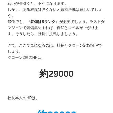
戦いが長引くと、不利になります。
しかし、ある程度は強くないと短期決戦は難しいでしょ
う。
最低でも、
『装備はSランク』
が必要でしょう。ラストダ
ンジョンで装備集めすれば、自然とレベルが上がりま
す。そうしたら、社長に挑戦しましょう。
さて、ここで気になるのは、社長とクローン2体のHPで
しょう。
クローン2体のHPは、
約29000
社長本人のHPは、