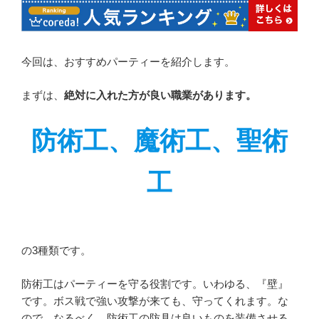
今回は、おすすめパーティーを紹介します。
まずは、
絶対に入れた方が良い職業があります。
防術工、魔術工、聖術
工
の3種類です。
防術工はパーティーを守る役割です。いわゆる、『壁』
です。ボス戦で強い攻撃が来ても、守ってくれます。な
ので、なるべく、防術工の防具は良いものを装備させる