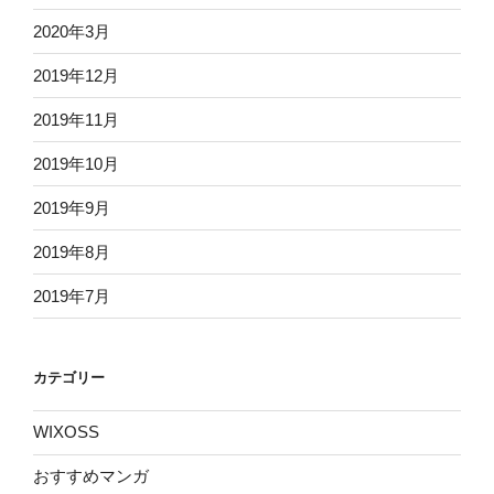
2020年3月
2019年12月
2019年11月
2019年10月
2019年9月
2019年8月
2019年7月
カテゴリー
WIXOSS
おすすめマンガ