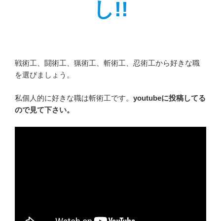
し!!
戦術工、闘術工、猟術工、斬術工、忍術工から好きな職
を選びましょう。
私個人的に好きな職は斬術工です。
youtubeに投稿してる
ので見て下さい。