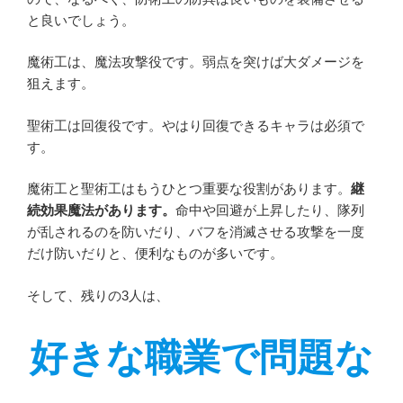
と良いでしょう。
魔術工は、魔法攻撃役です。弱点を突けば大ダメージを
狙えます。
聖術工は回復役です。やはり回復できるキャラは必須で
す。
魔術工と聖術工はもうひとつ重要な役割があります。
継
続効果魔法があります。
命中や回避が上昇したり、隊列
が乱されるのを防いだり、バフを消滅させる攻撃を一度
だけ防いだりと、便利なものが多いです。
そして、残りの3人は、
好きな職業で問題な