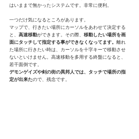
はいままで無かったシステムです。非常に便利。
一つだけ気になるところがあります。
マップで、行きたい場所にカーソルをあわせて決定する
と、
高速移動
ができます。その際、
移動したい場所を画
面にタッチして指定する事ができなくなってます。
離れ
た場所に行きたい時は、カーソルを十字キーで移動させ
ないといけません。高速移動を多用する終盤になると、
若干面倒です。
デモンゲイズや剣の街の異邦人では、タッチで場所の指
定が出来た
ので、残念です。