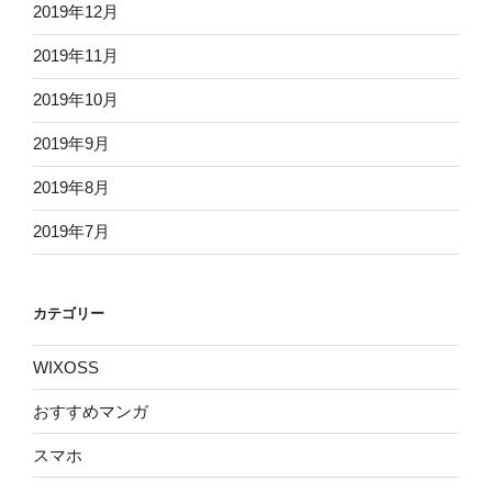
2019年12月
2019年11月
2019年10月
2019年9月
2019年8月
2019年7月
カテゴリー
WIXOSS
おすすめマンガ
スマホ