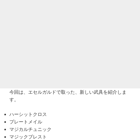
今回は、エセルガルドで取った、新しい武具を紹介しま
す。
ハーシットクロス
プレートメイル
マジカルチュニック
マジックブレスト