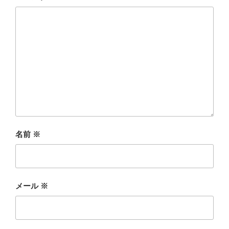
名前
※
メール
※