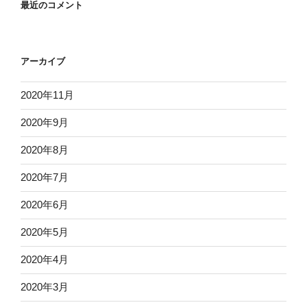
最近のコメント
アーカイブ
2020年11月
2020年9月
2020年8月
2020年7月
2020年6月
2020年5月
2020年4月
2020年3月