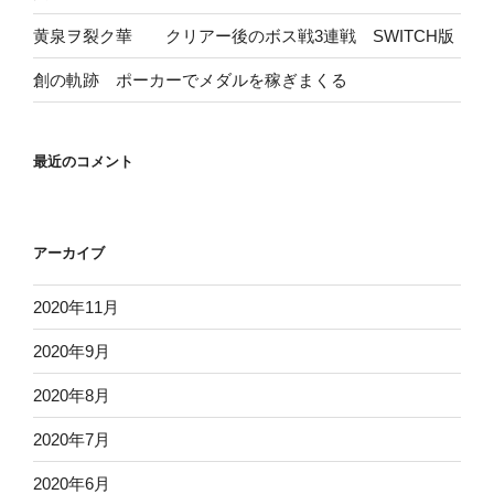
黄泉ヲ裂ク華 クリアー後のボス戦3連戦 SWITCH版
創の軌跡 ポーカーでメダルを稼ぎまくる
最近のコメント
アーカイブ
2020年11月
2020年9月
2020年8月
2020年7月
2020年6月