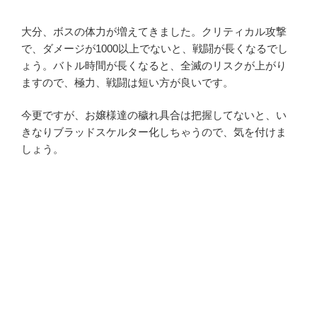
大分、ボスの体力が増えてきました。クリティカル攻撃
で、ダメージが1000以上でないと、戦闘が長くなるでし
ょう。バトル時間が長くなると、全滅のリスクが上がり
ますので、極力、戦闘は短い方が良いです。
今更ですが、お嬢様達の穢れ具合は把握してないと、い
きなりブラッドスケルター化しちゃうので、気を付けま
しょう。