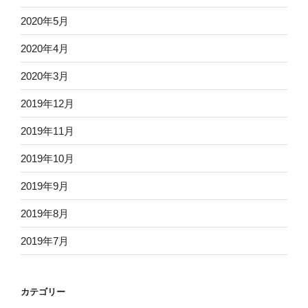
2020年5月
2020年4月
2020年3月
2019年12月
2019年11月
2019年10月
2019年9月
2019年8月
2019年7月
カテゴリー