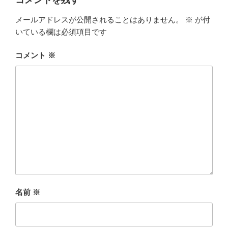
コメントを残す
メールアドレスが公開されることはありません。
※
が付
いている欄は必須項目です
コメント
※
名前
※