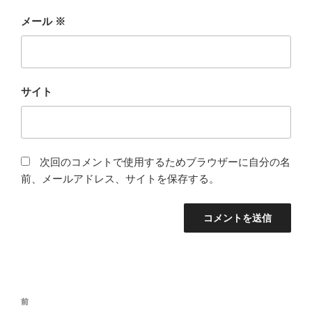
メール
※
サイト
次回のコメントで使用するためブラウザーに自分の名
前、メールアドレス、サイトを保存する。
投
前
前