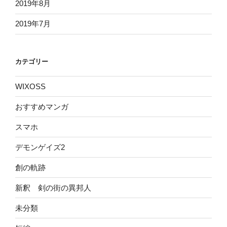
2019年8月
2019年7月
カテゴリー
WIXOSS
おすすめマンガ
スマホ
デモンゲイズ2
創の軌跡
新釈 剣の街の異邦人
未分類