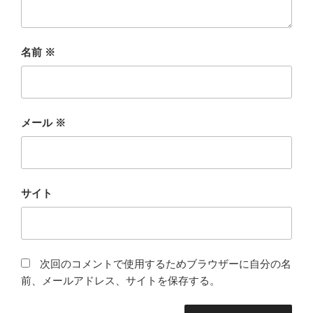
名前
※
メール
※
サイト
次回のコメントで使用するためブラウザーに自分の名
前、メールアドレス、サイトを保存する。