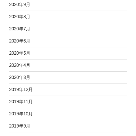
2020年9月
2020年8月
2020年7月
2020年6月
2020年5月
2020年4月
2020年3月
2019年12月
2019年11月
2019年10月
2019年9月