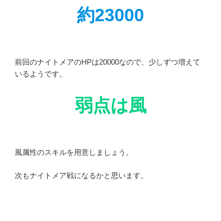
約23000
前回のナイトメアのHPは20000なので、少しずつ増えて
いるようです。
弱点は風
風属性のスキルを用意しましょう。
次もナイトメア戦になるかと思います。